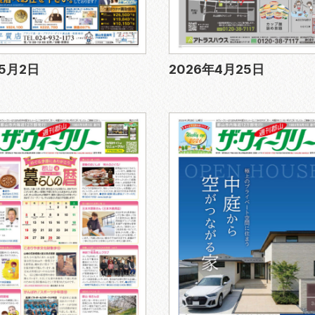
年5月2日
2026年4月25日