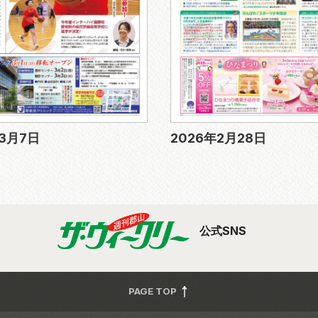
年3月7日
2026年2月28日
公式SNS
PAGE TOP