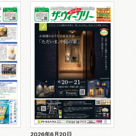
2026年6月20日