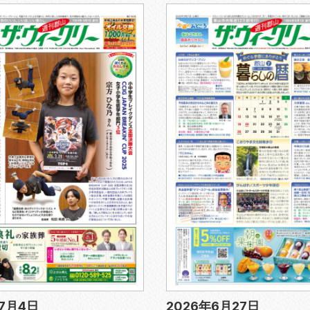
年7月4日
2026年6月27日