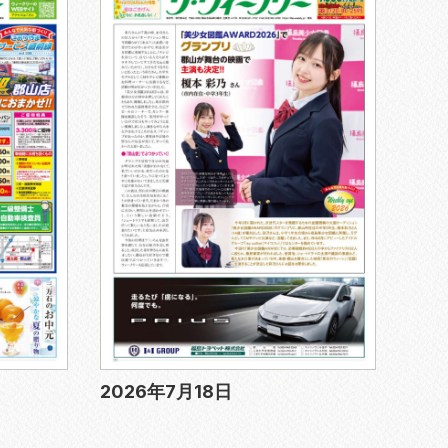
2026年7月18日