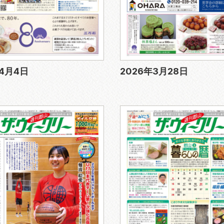
年4月4日
2026年3月28日