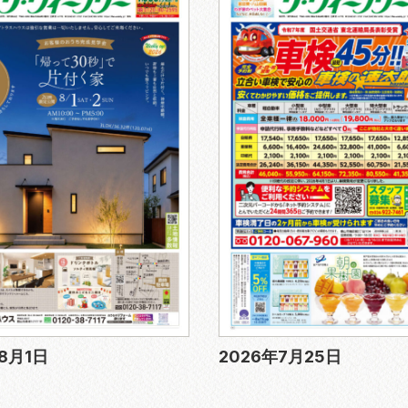
8月1日
2026年7月25日