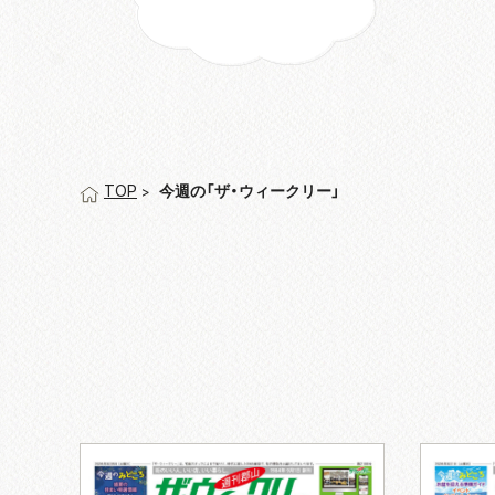
今週の「ザ・ウィークリー」
TOP