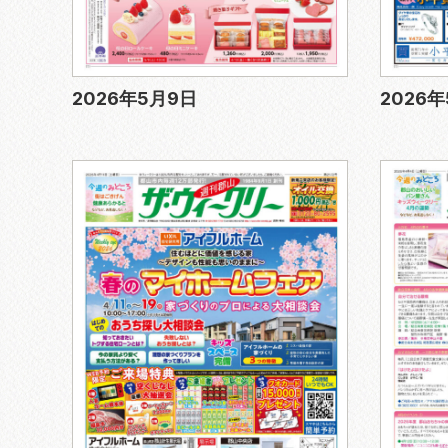
2026年5月9日
2026