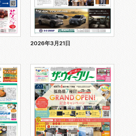
2026年3月21日