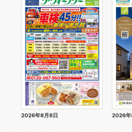
2026年8月8日
2026年