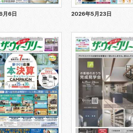
年6月6日
2026年5月23日