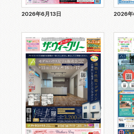
2026年6月13日
2026