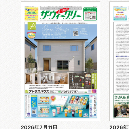
2026年7月11日
2026