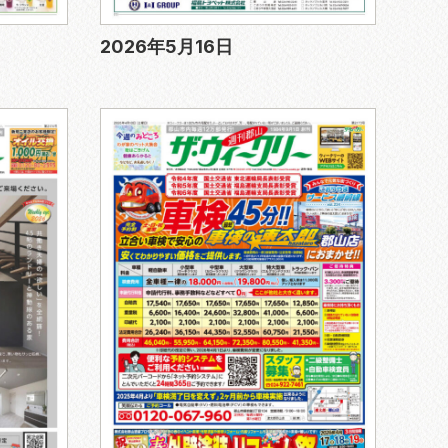
2026年5月16日