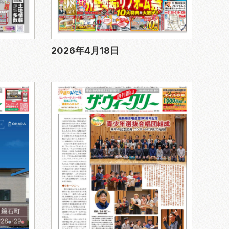
2026年4月18日