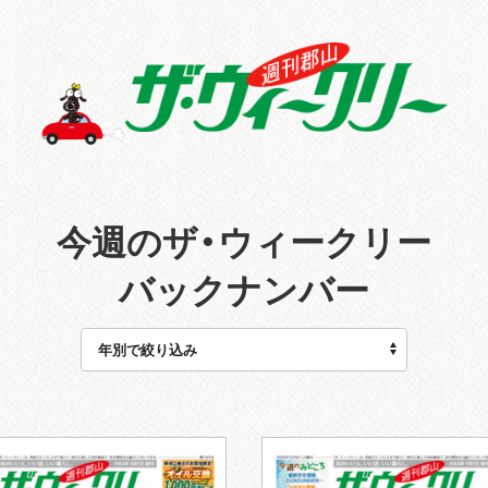
今週のザ・ウィークリー
バックナンバー