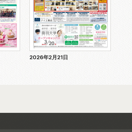
2026年2月21日