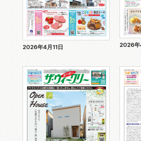
2026
2026年4月11日