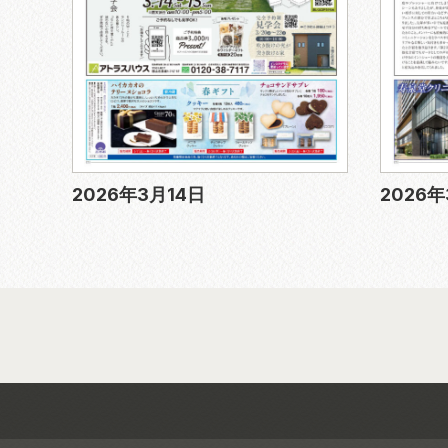
2026年3月14日
2026