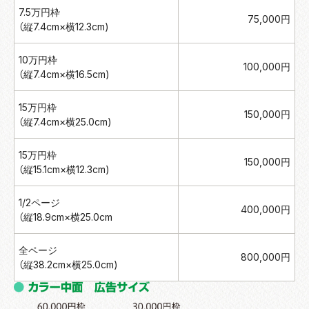
7.5万円枠
75,000円
（縦7.4cm×横12.3cm)
10万円枠
100,000円
（縦7.4cm×横16.5cm)
15万円枠
150,000円
（縦7.4cm×横25.0cm)
15万円枠
150,000円
（縦15.1cm×横12.3cm)
1/2ページ
400,000円
（縦18.9cm×横25.0cm
全ページ
800,000円
（縦38.2cm×横25.0cm)