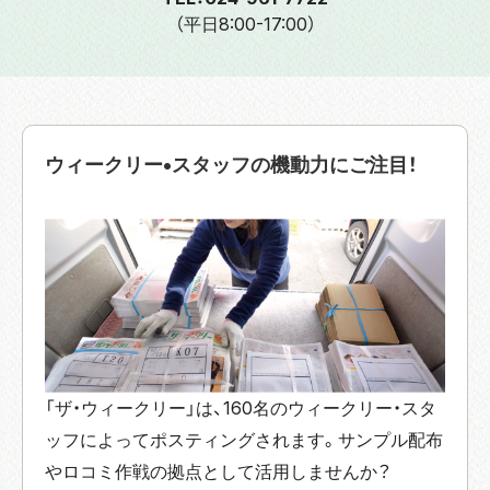
（平日8:00-17:00）
ウィークリー•スタッフの機動力にご注目！
「ザ・ウィークリー」は、160名のウィークリー・スタ
ッフによってポスティングされます。サンプル配布
やロコミ作戦の拠点として活用しませんか？