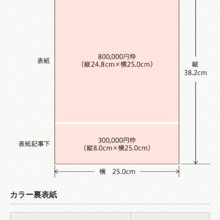
カラー裏表紙