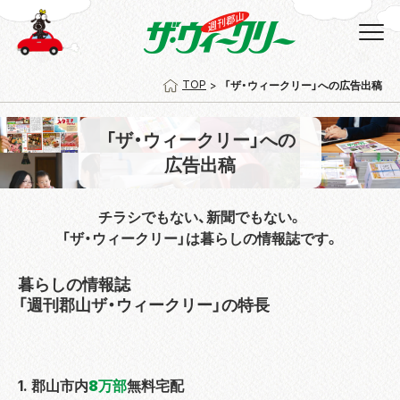
TOP
「ザ・ウィークリー」への広告出稿
「ザ・ウィークリー」への
広告出稿
チラシでもない、新聞でもない。
「ザ・ウィークリー」は暮らしの情報誌です。
暮らしの情報誌
「週刊郡山ザ・ウィークリー」の特長
1. 郡山市内
8万部
無料宅配