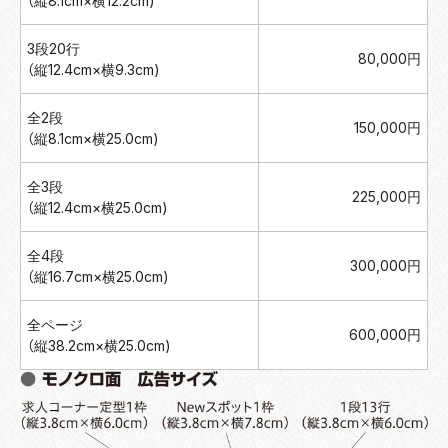
（縦8.1cm×横12.2cm)
3段20行
80,000円
（縦12.4cm×横9.3cm)
全2段
150,000円
（縦8.1cm×横25.0cm)
全3段
225,000円
（縦12.4cm×横25.0cm)
全4段
300,000円
（縦16.7cm×横25.0cm)
全ページ
600,000円
（縦38.2cm×横25.0cm)