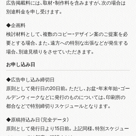
広告掲載料には、取材・制作料を含みますが、次の場合は
別途料金を申し受けます。
◆企画料
検討材料として、複数のコピー・デザイン案のご提案を必
要とする場合、また、遠方への特別な出張などが発生する
場合、別途見積りをさせていただきます。
お申し込み日
◆広告申し込み締切日
原則として発行日の20日前。ただし、お盆・年末年始・ゴー
ルデンウィークなどに発行のものについては、印刷所の
都合などで特別締切りスケジュールとなります。
◆原稿持込み日（完全データ）
原則として発行日より15日前。上記同様、特別スケジュー