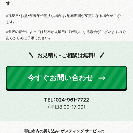
す。
※祝祭日・お盆・年末年始等挟む場合は、配布期間が変更になる場合がこざい
ます。
※天候の都合によっては配布が火曜日に前倒しになる場合がございますので
あらかじめご了承ください。
お見積り・ご相談は無料！
今すぐお問い合わせ
TEL：024-961-7722
（平日8:00-17:00）
郡山市内の折り込み・ポスティング サービスの