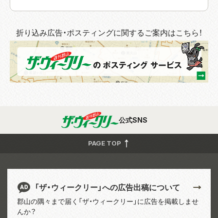
折り込み広告・ポスティングに関するご案内はこちら！
公式SNS
PAGE TOP
「ザ・ウィークリー」への広告出稿について
郡山の隅々まで届く「ザ・ウィークリー」に広告を掲載しませ
んか？