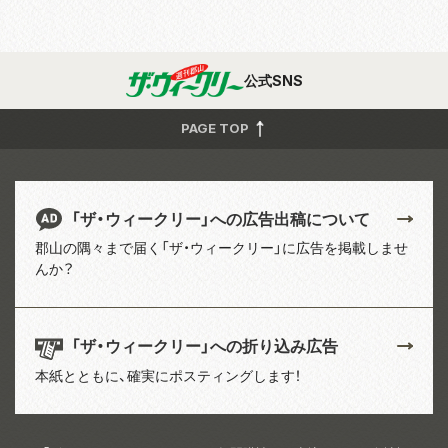
公式SNS
PAGE TOP
「ザ・ウィークリー」への広告出稿について
郡山の隅々まで届く「ザ・ウィークリー」に広告を掲載しませ
んか？
「ザ・ウィークリー」への折り込み広告
本紙とともに、確実にポスティングします！