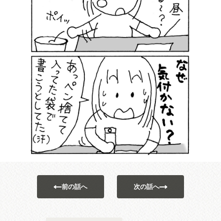
前の話へ
次の話へ