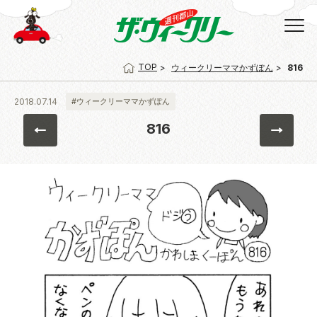
TOP
ウィークリーママかずぽん
816
2018.07.14
#ウィークリーママかずぽん
816