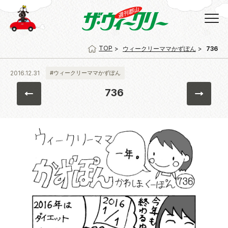
TOP
ウィークリーママかずぽん
736
2016.12.31
#ウィークリーママかずぽん
736