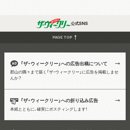
公式SNS
PAGE TOP
「ザ・ウィークリー」への広告出稿について
郡山の隅々まで届く「ザ・ウィークリー」に広告を掲載しませ
んか？
「ザ・ウィークリー」への折り込み広告
本紙とともに、確実にポスティングします！