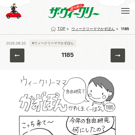
TOP
ウィークリーママかずぽん
1185
2025.08.20
#ウィークリーママかずぽん
1185