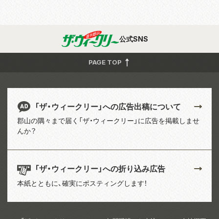
公式SNS
PAGE TOP
「ザ・ウィークリー」への広告出稿について
郡山の隅々まで届く「ザ・ウィークリー」に広告を掲載しませ
んか？
「ザ・ウィークリー」への折り込み広告
本紙とともに、確実にポスティングします！