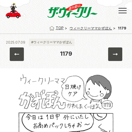
TOP
ウィークリーママかずぽん
1179
2025.07.09
#ウィークリーママかずぽん
1179