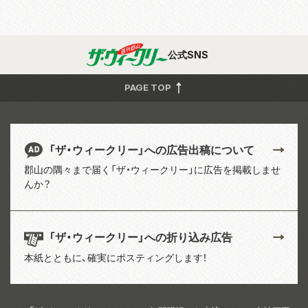
公式SNS
PAGE TOP
「ザ・ウィークリー」への広告出稿について
郡山の隅々まで届く「ザ・ウィークリー」に広告を掲載しませ
んか？
「ザ・ウィークリー」への折り込み広告
本紙とともに、確実にポスティングします！