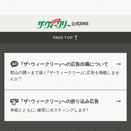
公式SNS
PAGE TOP
「ザ・ウィークリー」への広告出稿について
郡山の隅々まで届く「ザ・ウィークリー」に広告を掲載しませ
んか？
「ザ・ウィークリー」への折り込み広告
本紙とともに、確実にポスティングします！