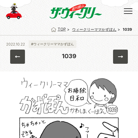
TOP
ウィークリーママかずぽん
1039
2022.10.22
#ウィークリーママかずぽん
1039