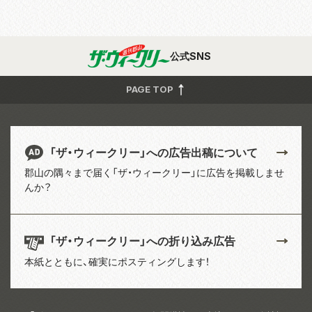
公式SNS
PAGE TOP
「ザ・ウィークリー」への広告出稿について
郡山の隅々まで届く「ザ・ウィークリー」に広告を掲載しませ
んか？
「ザ・ウィークリー」への折り込み広告
本紙とともに、確実にポスティングします！