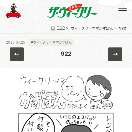
TOP
ウィークリーママかずぽん
922
2020.07.25
#ウィークリーママかずぽん
922