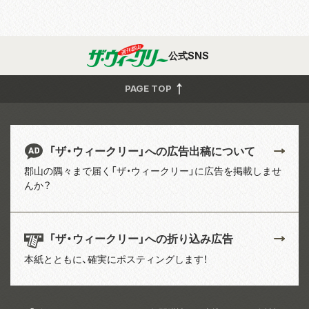
公式SNS
PAGE TOP
「ザ・ウィークリー」への広告出稿について
郡山の隅々まで届く「ザ・ウィークリー」に広告を掲載しませ
んか？
「ザ・ウィークリー」への折り込み広告
本紙とともに、確実にポスティングします！