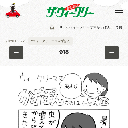
TOP
ウィークリーママかずぽん
918
2020.06.27
#ウィークリーママかずぽん
918