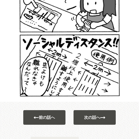
前の話へ
次の話へ