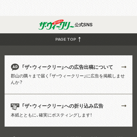
公式SNS
PAGE TOP
「ザ・ウィークリー」への広告出稿について
郡山の隅々まで届く「ザ・ウィークリー」に広告を掲載しませ
んか？
「ザ・ウィークリー」への折り込み広告
本紙とともに、確実にポスティングします！