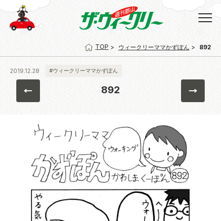
TOP
ウィークリーママかずぽん
892
2019.12.28
#ウィークリーママかずぽん
892