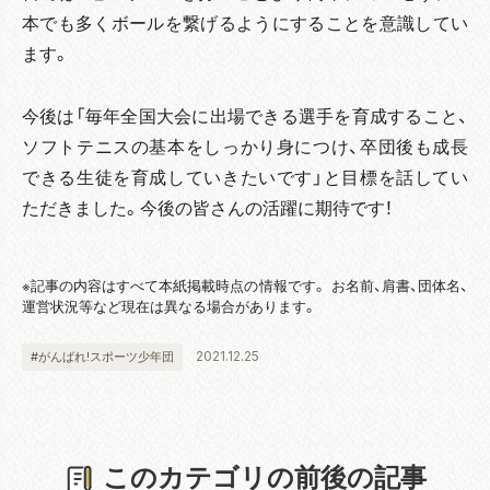
本でも多くボールを繋げるようにすることを意識してい
ます。
今後は「毎年全国大会に出場できる選手を育成すること、
ソフトテニスの基本をしっかり身につけ、卒団後も成長
できる生徒を育成していきたいです」と目標を話してい
ただきました。今後の皆さんの活躍に期待です！
※記事の内容はすべて本紙掲載時点の情報です。 お名前、肩書、団体名、
運営状況等など現在は異なる場合があります。
2021.12.25
#がんばれ!スポーツ少年団
このカテゴリの前後の記事