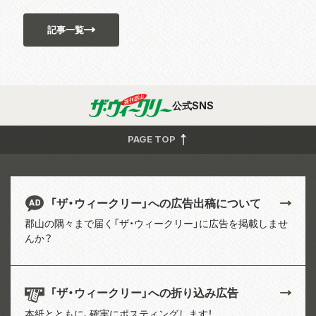
記事一覧
公式SNS
PAGE TOP
「ザ・ウィークリー」への広告出稿について
郡山の隅々まで届く「ザ・ウィークリー」に広告を掲載しませ
んか？
「ザ・ウィークリー」への折り込み広告
本紙とともに、確実にポスティングします！