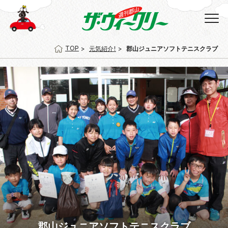
TOP
元気紹介！
郡山ジュニアソフトテニスクラブ
郡山ジュニアソフトテニスクラブ