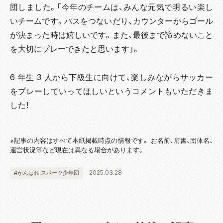
団しました。「今年のチームは、みんな元気で明るい楽し
いチームです。パスをつないだり、カウンターからゴール
が決まった時は嬉しいです。また、最後まで諦めないこと
を大切にプレーできたと思います」。
6 年生 3 人から下級生に向けて、楽しみながらサッカー
をプレーしていってほしいというコメントもいただきま
した！
※記事の内容はすべて本紙掲載時点の情報です。 お名前、肩書、団体名、
運営状況等など現在は異なる場合があります。
2025.03.28
#がんばれ!スポーツ少年団