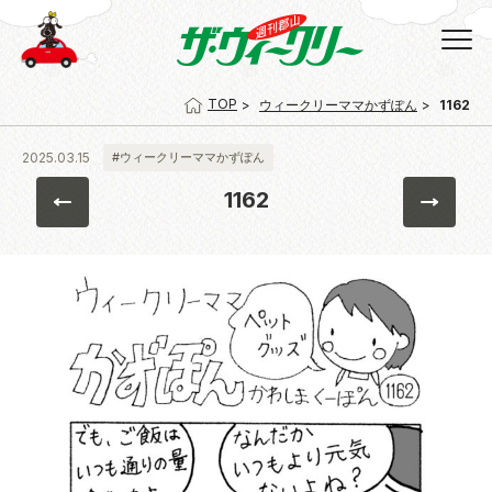
TOP
ウィークリーママかずぽん
1162
2025.03.15
#ウィークリーママかずぽん
1162