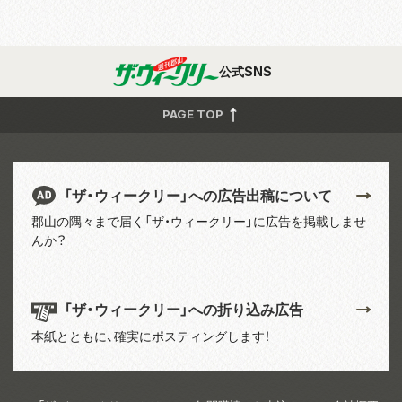
公式SNS
PAGE TOP
「ザ・ウィークリー」への広告出稿について
郡山の隅々まで届く「ザ・ウィークリー」に広告を掲載しませ
んか？
「ザ・ウィークリー」への折り込み広告
本紙とともに、確実にポスティングします！