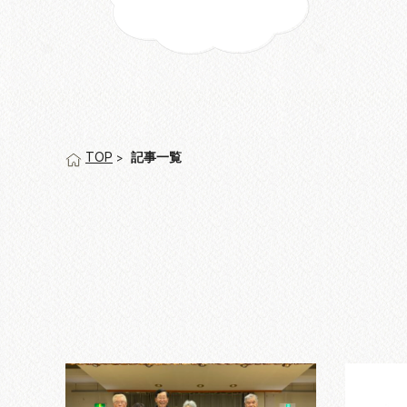
記事一覧
TOP