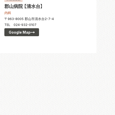
郡山病院 【清水台】
内科
〒963-8005 郡山市清水台2-7-4
TEL 024-932-0107
Google Map