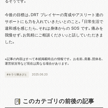
るそうです。
今後の目標は、DRT プレイヤーの育成やアスリート達の
サポートにも力を入れていきたいとのこと。「日常生活で
違和感を感じたら、それは身体からの SOS です。痛みを
我慢せず、お気軽にご相談ください」と話していただきま
した。
※記事の内容はすべて本紙掲載時点の情報です。 お名前、肩書、団体名、
運営状況等など現在は異なる場合があります。
2025.06.20
#キラリ輝きびと
このカテゴリの前後の記事