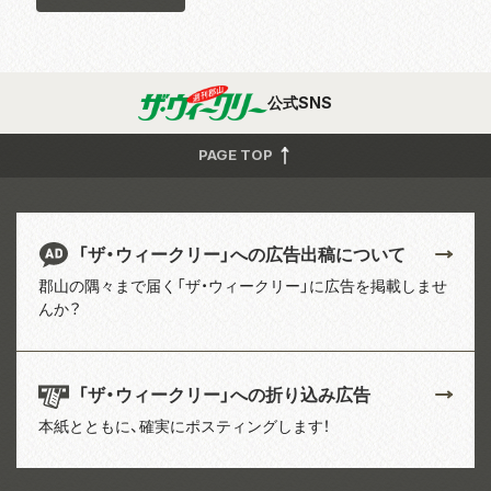
公式SNS
PAGE TOP
「ザ・ウィークリー」への広告出稿について
郡山の隅々まで届く「ザ・ウィークリー」に広告を掲載しませ
んか？
「ザ・ウィークリー」への折り込み広告
本紙とともに、確実にポスティングします！