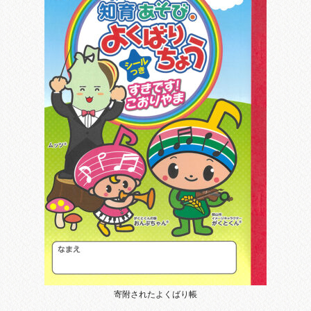
寄附されたよくばり帳