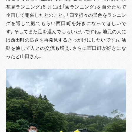
花見ランニング」6 月には「蛍ランニング」を自分たちで
企画して開催したとのこと。「四季折々の景色をランニン
グを通して観てもらい西田町を好きになってほしいで
す。そしてまた足を運んでもらいたいですね。地元の人に
は西田町の良さを再発見するきっかけにしたいです」。活
動を通して人との交流も増え、さらに西田町が好きにな
ったと山田さん。