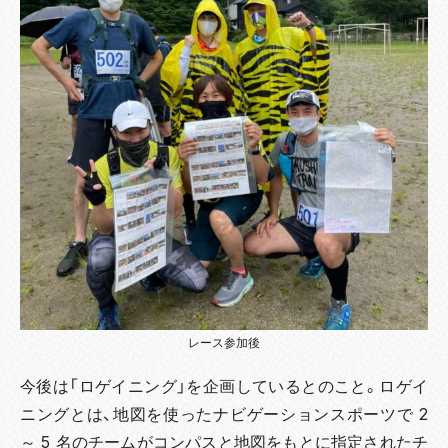
レース参加後
今後は「ロゲイニング」を企画しているとのこと。ロゲイ
ニングとは、地図を使ったナビゲーションスポーツで 2
～ 5 名のチームがコンパスと地図をもとに指定されたチ