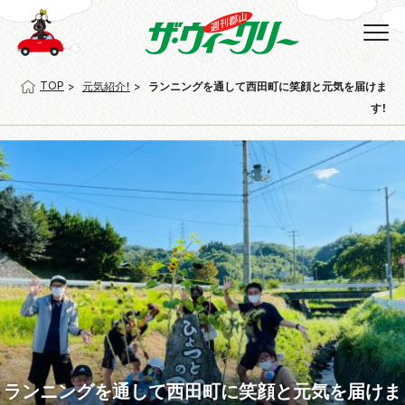
TOP
元気紹介！
ランニングを通して西田町に笑顔と元気を届けま
す！
ランニングを通して西田町に笑顔と元気を届けま