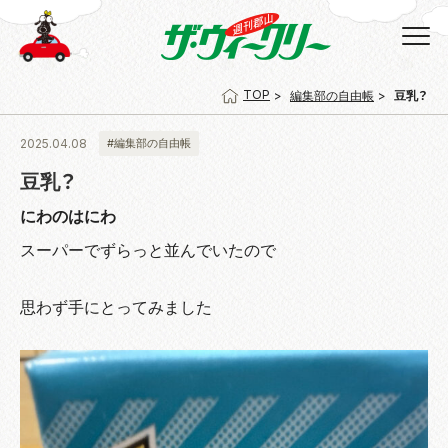
TOP
編集部の自由帳
豆乳？
2025.04.08
#編集部の自由帳
豆乳？
にわのはにわ
スーパーでずらっと並んでいたので
思わず手にとってみました