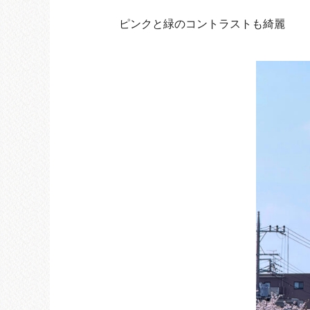
ピンクと緑のコントラストも綺麗