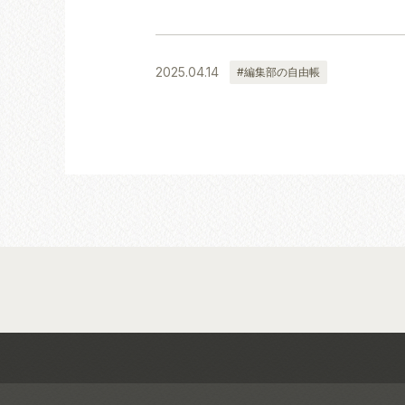
2025.04.14
#編集部の自由帳