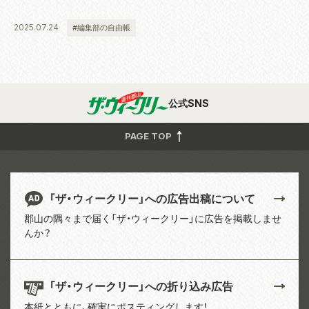
2025.07.24
#編集部の自由帳
公式SNS
PAGE TOP
「ザ・ウィークリー」への広告出稿について
郡山の隅々まで届く「ザ・ウィークリー」に広告を掲載しませ
んか？
「ザ・ウィークリー」への折り込み広告
本紙とともに、確実にポスティングします！