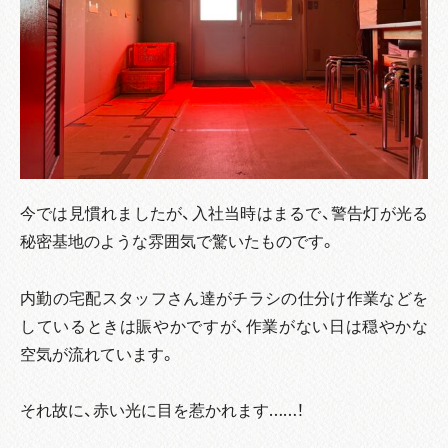
今では見慣れましたが、入社当時はまるで、警告灯が光る
秘密基地のような雰囲気で驚いたものです。
内勤の宅配スタッフさん達がチラシの仕分け作業などを
しているときは賑やかですが、作業がない日は穏やかな
空気が流れています。
それ故に、赤い光に目を惹かれます……！