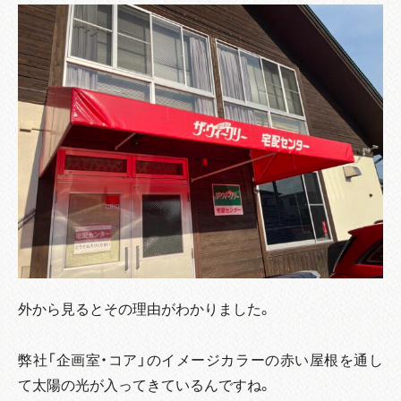
外から見るとその理由がわかりました。
弊社「企画室・コア」のイメージカラーの赤い屋根を通し
て太陽の光が入ってきているんですね。