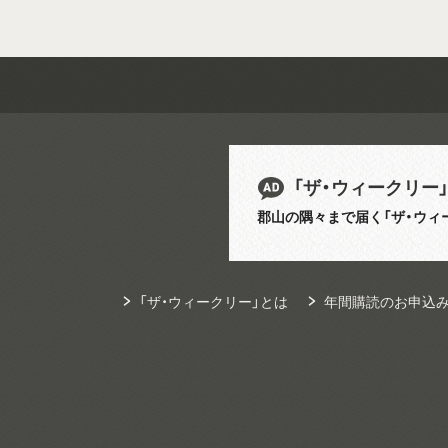
「ザ・ウィークリー
郡山の隅々まで届く「ザ・ウィ
「ザ・ウィークリー」とは
年間購読のお申込