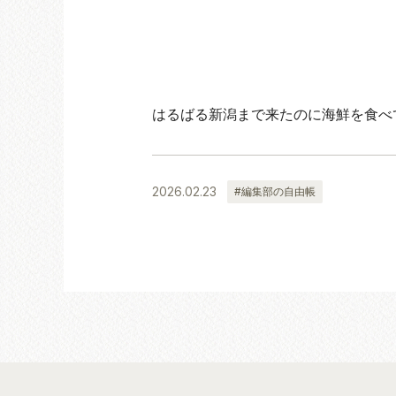
はるばる新潟まで来たのに海鮮を食べ
2026.02.23
#編集部の自由帳