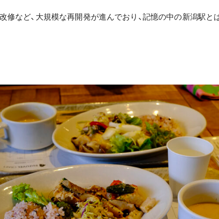
改修など、大規模な再開発が進んでおり、記憶の中の新潟駅と