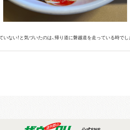
ていない！と気づいたのは、帰り道に磐越道を走っている時でし
公式SNS