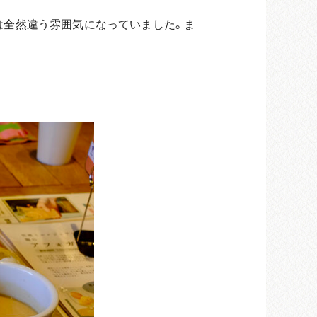
は全然違う雰囲気になっていました。ま