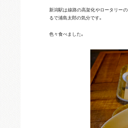
新潟駅は線路の高架化やロータリーの
るで浦島太郎の気分です。
色々食べました。