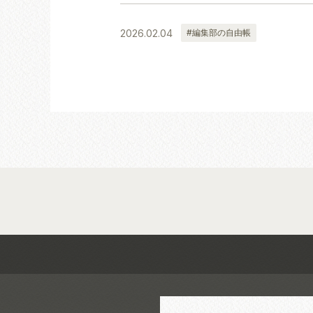
2026.02.04
#編集部の自由帳