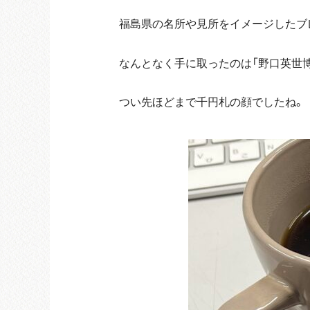
福島県の名所や見所をイメージしたブ
なんとなく手に取ったのは「野口英世博
つい先ほどまで千円札の顔でしたね。