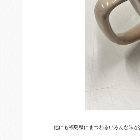
他にも福島県にまつわるいろんな味が