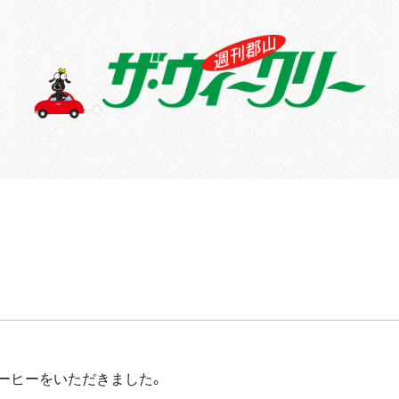
ーヒーをいただきました。