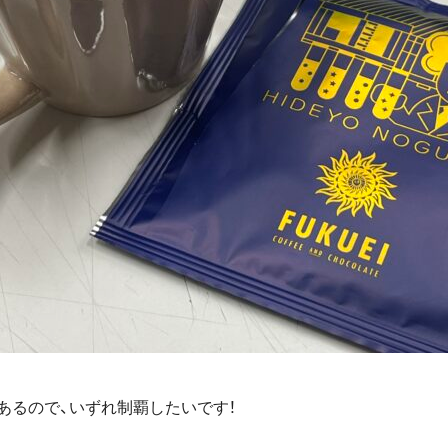
あるので、いずれ制覇したいです！