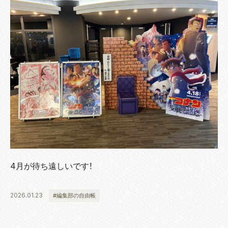
4月が待ち遠しいです！
2026.01.23
#編集部の自由帳