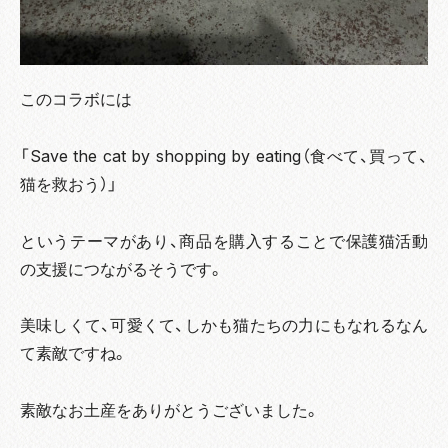
このコラボには
「Save the cat by shopping by eating（食べて、買って、
猫を救おう）」
というテーマがあり、商品を購入することで保護猫活動
の支援につながるそうです。
美味しくて、可愛くて、しかも猫たちの力にもなれるなん
て素敵ですね。
素敵なお土産をありがとうございました。