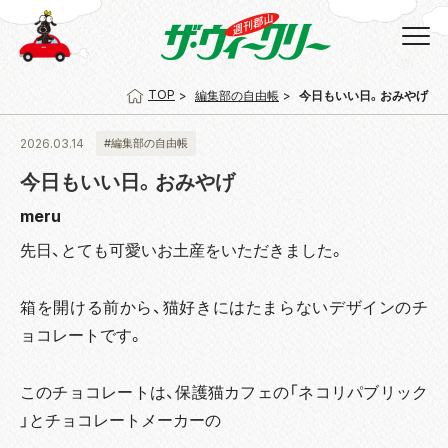
TOP
編集部の自由帳
今日もいい日。おみやげ
2026.03.14
#編集部の自由帳
今日もいい日。おみやげ
meru
先日、とても可愛いお土産をいただきました。
箱を開ける前から、猫好きにはたまらないデザインのチ
ョコレートです。
このチョコレートは、保護猫カフェの「ネコリパブリック
」とチョコレートメーカーの