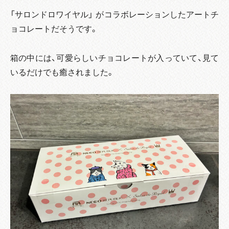
「サロンドロワイヤル」 がコラボレーションしたアートチ
ョコレートだそうです。
箱の中には、可愛らしいチョコレートが入っていて、見て
いるだけでも癒されました。