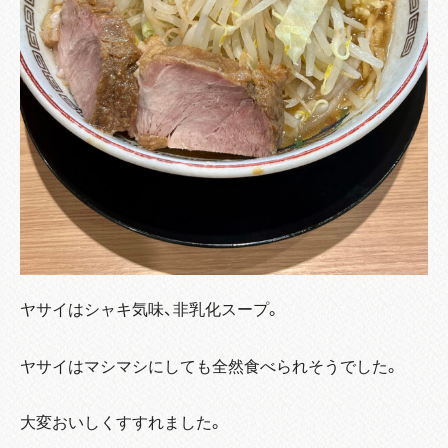
ヤサイはシャキ気味、非乳化スープ。
ヤサイはマシマシにしても全然食べられそうでした。
大変おいしくすすれました。