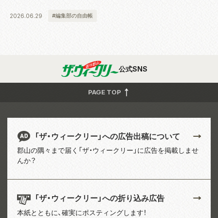
2026.06.29
#編集部の自由帳
公式SNS
PAGE TOP
「ザ・ウィークリー」への広告出稿について
郡山の隅々まで届く「ザ・ウィークリー」に広告を掲載しませ
んか？
「ザ・ウィークリー」への折り込み広告
本紙とともに、確実にポスティングします！