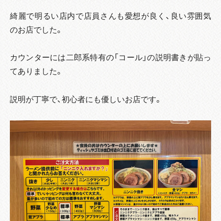
綺麗で明るい店内で店員さんも愛想が良く、良い雰囲気
のお店でした。
カウンターには二郎系特有の「コール」の説明書きが貼っ
てありました。
説明が丁寧で、初心者にも優しいお店です。