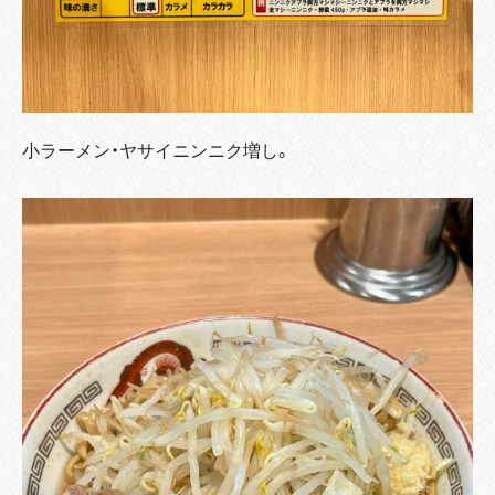
小ラーメン・ヤサイニンニク増し。