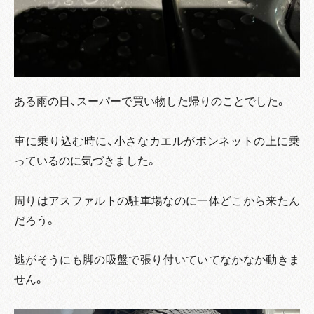
ある雨の日、スーパーで買い物した帰りのことでした。
車に乗り込む時に、小さなカエルがボンネットの上に乗
っているのに気づきました。
周りはアスファルトの駐車場なのに一体どこから来たん
だろう。
逃がそうにも脚の吸盤で張り付いていてなかなか動きま
せん。