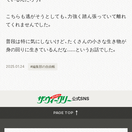
こちらも逃がそうとしても、力強く踏ん張っていて離れ
てくれませんでした。
普段は特に気にしないけど、たくさんの小さな生き物が
身の回りに生きているんだな……というお話でした。
2025.01.24
#編集部の自由帳
公式SNS
PAGE TOP