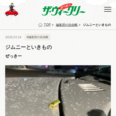
TOP
編集部の自由帳
ジムニーといきもの
2025.01.24
#編集部の自由帳
ジムニーといきもの
ぜっきー