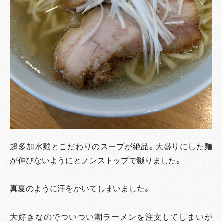
超多加水麺とこだわりのスープが絶品。大盛りにした麺
が伸びないようにとノンストップで啜りました。
真夏のように汗をかいてしまいました。
大好きなのでついつい潮ラーメンを注文してしまいが