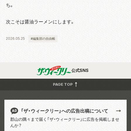
ち。
次こそは醤油ラーメンにします。
2026.05.25
#編集部の自由帳
公式SNS
PAGE TOP
「ザ・ウィークリー」への広告出稿について
郡山の隅々まで届く「ザ・ウィークリー」に広告を掲載しませ
んか？