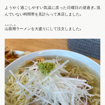
ようやく過ごしやすい気温に戻った日曜日の昼過ぎ、混
んでいない時間帯を見計らって来店しました。
わさびしお
山葵潮
ラーメンを大盛りにして注文しました。