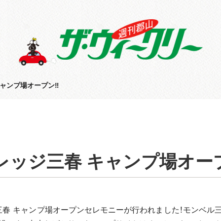
ャンプ場オープン‼
レッジ三春 キャンプ場オー
ジ三春 キャンプ場オープンセレモニーが行われました！モンベ