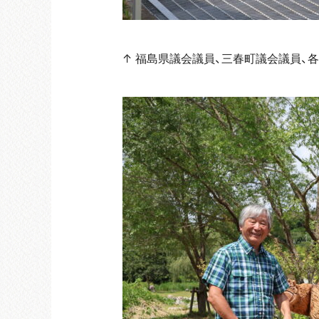
↑ 福島県議会議員、三春町議会議員、