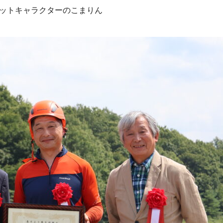
コットキャラクターのこまりん