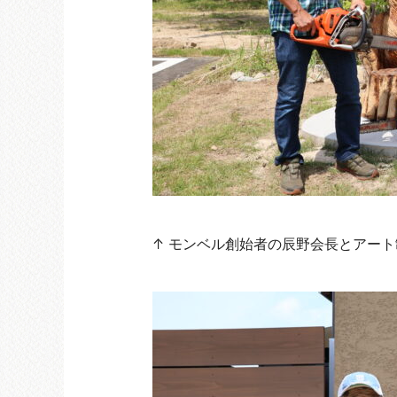
↑ モンベル創始者の辰野会長とアート