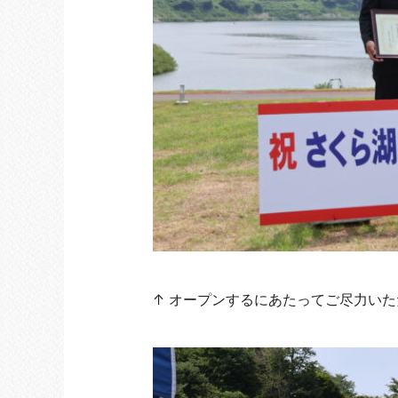
↑ オープンするにあたってご尽力いた