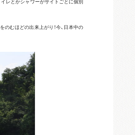
トイレとかシャワーがサイトごとに個別
をのむほどの出来上がり！今、日本中の