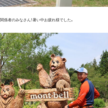
各関係者のみなさん！暑い中お疲れ様でした。