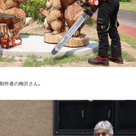
制作者の梅沢さん。