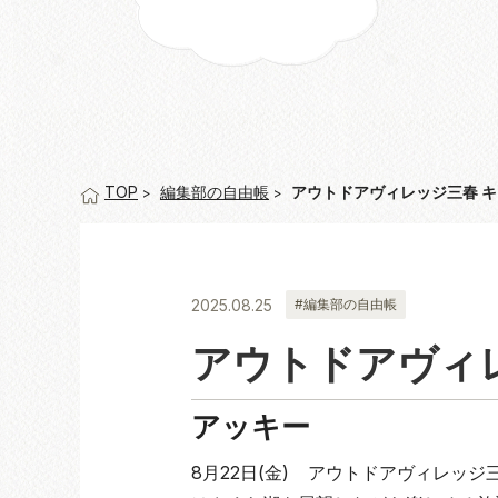
編集部の自由帳
アウトドアヴィレッジ三春 キ
TOP
2025.08.25
#編集部の自由帳
アウトドアヴィ
アッキー
8月22日(金) アウトドアヴィレッ