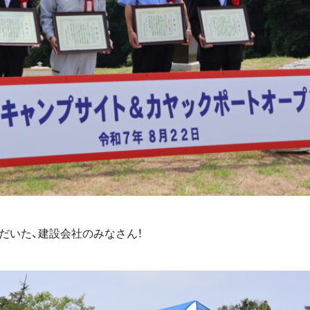
だいた、建設会社のみなさん！