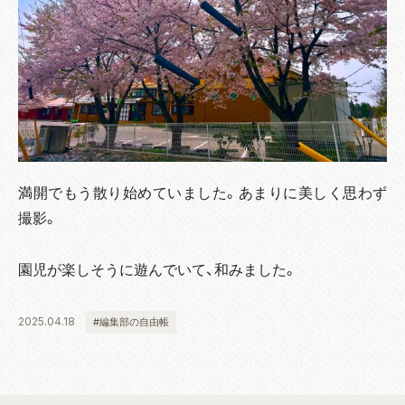
満開でもう散り始めていました。あまりに美しく思わず
撮影。
園児が楽しそうに遊んでいて、和みました。
2025.04.18
#編集部の自由帳