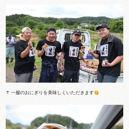
↑ 一服のおにぎりを美味しくいただきます