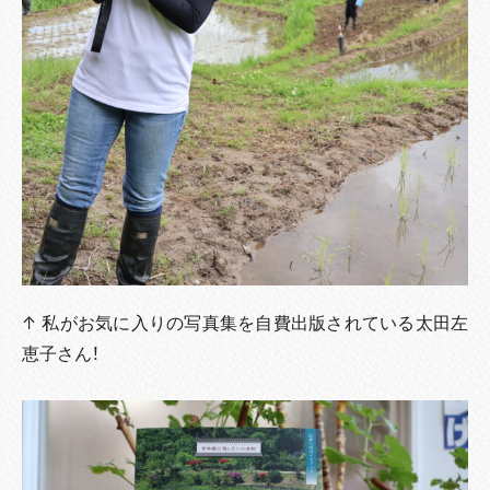
↑ 私がお気に入りの写真集を自費出版されている太田左
恵子さん！