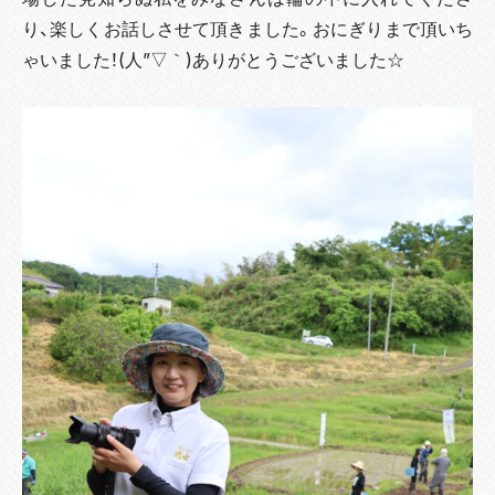
り、楽しくお話しさせて頂きました。おにぎりまで頂いち
ゃいました！(人”▽｀)ありがとうございました☆