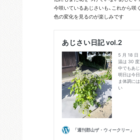
今咲いているあじさいも、これから咲
色の変化を見るのが楽しみです