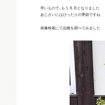
早いもので、もう 6 月となりました
あじさいにはぴったりの季節ですね
画像検索にて品種を調べてみました