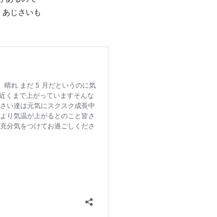
くあじさいも