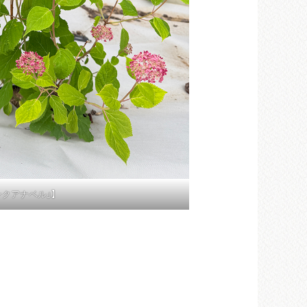
ンクアナベル」】