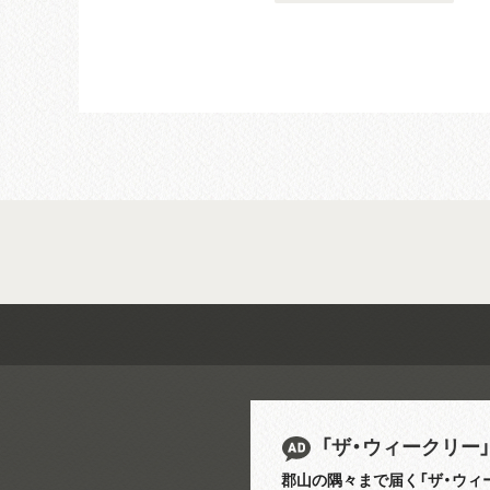
「ザ・ウィークリー
郡山の隅々まで届く「ザ・ウィ