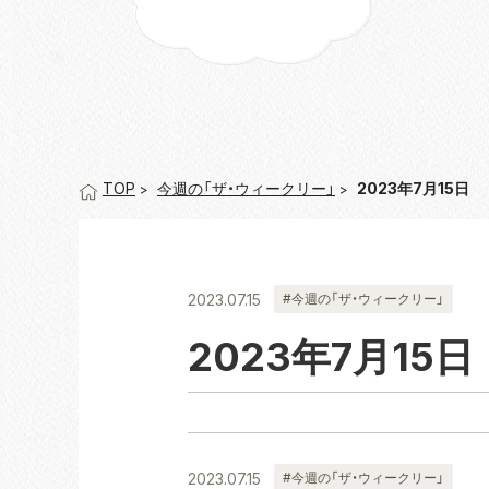
今週の「ザ・ウィークリー」
2023年7月15日
TOP
2023.07.15
#今週の「ザ・ウィークリー」
2023年7月15日
2023.07.15
#今週の「ザ・ウィークリー」