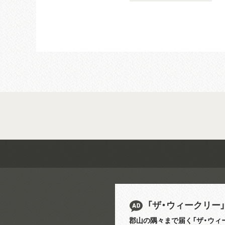
「ザ・ウィークリー
郡山の隅々まで届く「ザ・ウィ