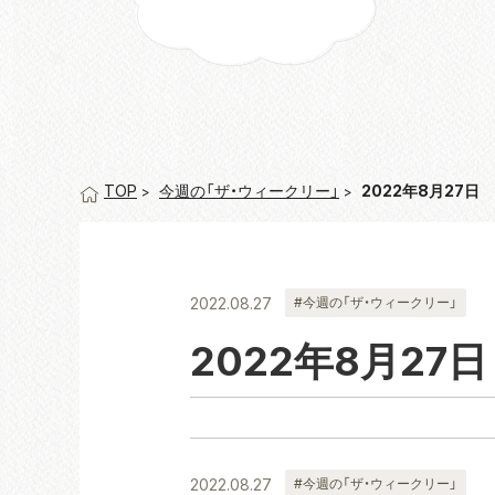
今週の「ザ・ウィークリー」
2022年8月27日
TOP
2022.08.27
#今週の「ザ・ウィークリー」
2022年8月27日
2022.08.27
#今週の「ザ・ウィークリー」