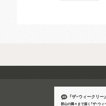
「ザ・ウィークリー
郡山の隅々まで届く「ザ・ウィ