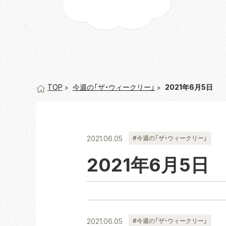
今週の「ザ・ウィークリー」
2021年6月5日
TOP
2021.06.05
#今週の「ザ・ウィークリー」
2021年6月5日
2021.06.05
#今週の「ザ・ウィークリー」