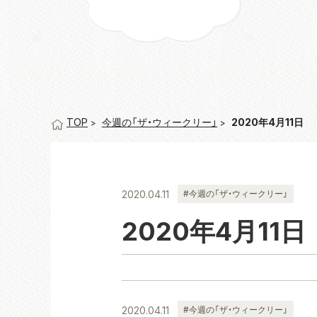
今週の「ザ・ウィークリー」
2020年4月11日
TOP
2020.04.11
#今週の「ザ・ウィークリー」
2020年4月11日
2020.04.11
#今週の「ザ・ウィークリー」