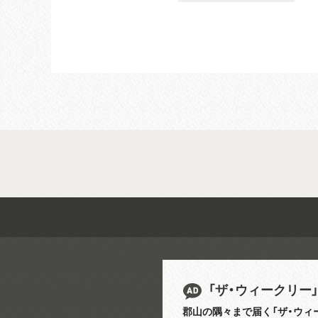
「ザ・ウィークリー
郡山の隅々まで届く「ザ・ウィ