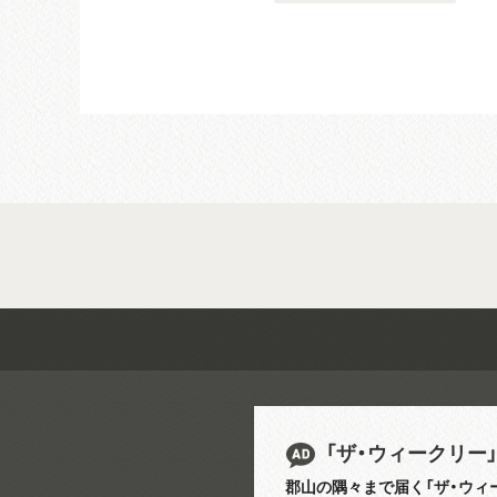
「ザ・ウィークリー
郡山の隅々まで届く「ザ・ウィ