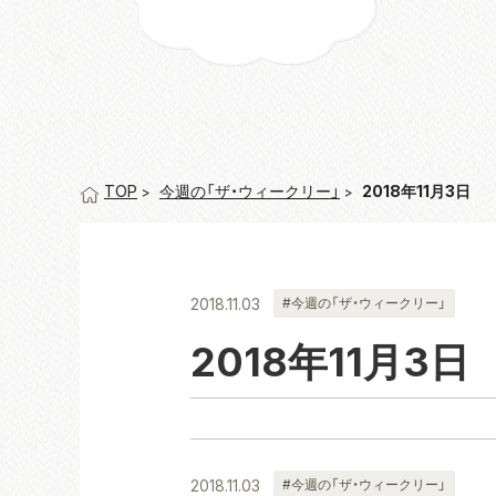
今週の「ザ・ウィークリー」
2018年11月3日
TOP
2018.11.03
#今週の「ザ・ウィークリー」
2018年11月3日
2018.11.03
#今週の「ザ・ウィークリー」