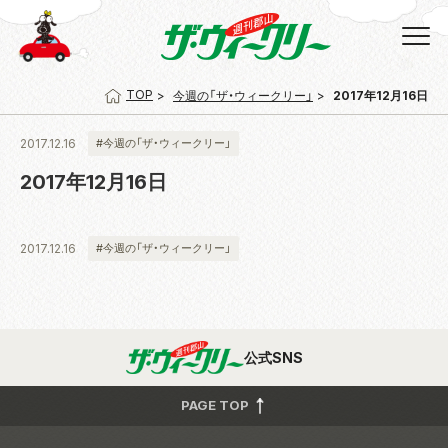
TOP
今週の「ザ・ウィークリー」
2017年12月16日
2017.12.16
#今週の「ザ・ウィークリー」
2017年12月16日
2017.12.16
#今週の「ザ・ウィークリー」
公式SNS
PAGE TOP