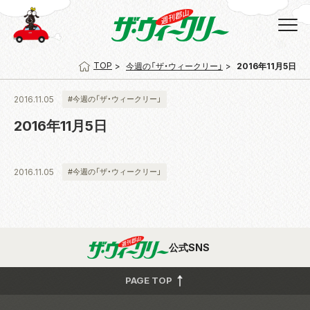
TOP
今週の「ザ・ウィークリー」
2016年11月5日
2016.11.05
#今週の「ザ・ウィークリー」
2016年11月5日
2016.11.05
#今週の「ザ・ウィークリー」
公式SNS
PAGE TOP