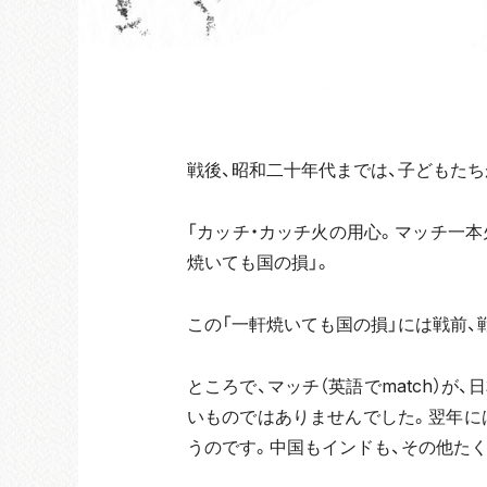
戦後、昭和二十年代までは、子どもたち
「カッチ・カッチ火の用心。マッチ一
焼いても国の損」。
この「一軒焼いても国の損」には戦前、
ところで、マッチ（英語でmatch）
いものではありませんでした。翌年に
うのです。中国もインドも、その他た