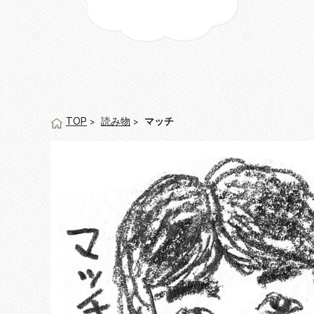
読み物
マッチ
TOP