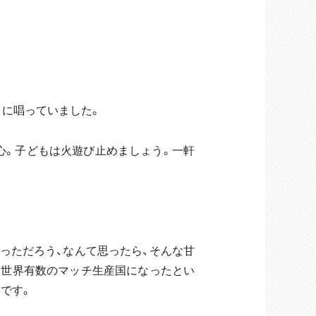
うに唱っていました。
心。子どもは火遊び止めましょう。一軒
がっただろう、なんて思ったら、そんな甘
は世界有数のマッチ生産国になったとい
です。