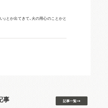
い」とか出てきて、火の用心のことかと
記事
記事一覧