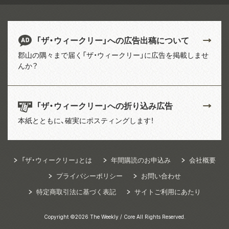
「ザ・ウィークリー」への広告出稿について
郡山の隅々まで届く「ザ・ウィークリー」に広告を掲載しませ
んか？
「ザ・ウィークリー」への折り込み広告
本紙とともに、確実にポスティングします！
「ザ・ウィークリー」とは
年間購読のお申込み
会社概要
プライバシーポリシー
お問い合わせ
特定商取引法に基づく表記
サイトご利用にあたり
Copyright ©2026 The Weekly / Core All Rights Reserved.