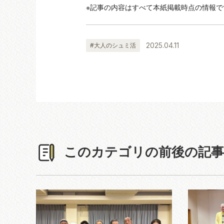
※記事の内容はすべて本紙掲載時点の情報で
2025.04.11
#大人のシュミ活
このカテゴリの前後の記事