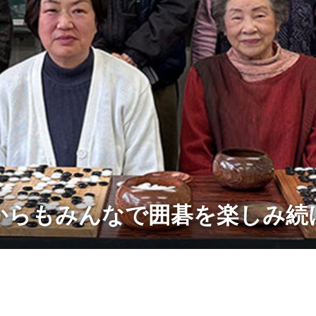
からもみんなで囲碁を楽しみ続