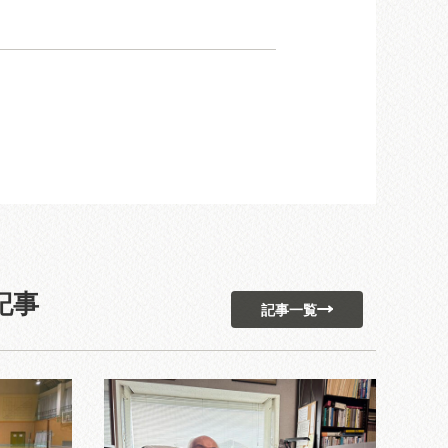
。
記事
記事一覧