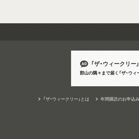
「ザ・ウィークリー
郡山の隅々まで届く「ザ・ウィ
「ザ・ウィークリー」とは
年間購読のお申込