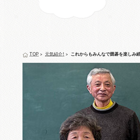
元気紹介！
これからもみんなで囲碁を楽しみ
TOP