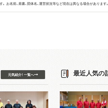
す。 お名前、肩書、団体名、運営状況等など現在は異なる場合があります
最近人気の
元気紹介！ 一覧へ