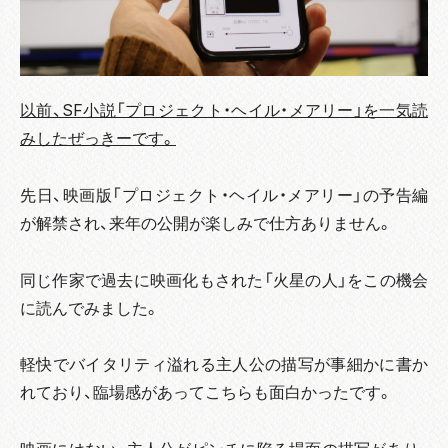
以前、SF小説「プロジェクト・ヘイル・メアリー」を一気読
みしたぜっきーです。
先日、映画版「プロジェクト・ヘイル・メアリー」の予告編
が解禁され、来年の公開が楽しみで仕方ありません。
同じ作家で過去に映画化もされた「火星の人」をこの機会
に読んでみました。
軽快でバイタリティ溢れる主人公の描写が事細かに書か
れており、臨場感があってこちらも面白かったです。